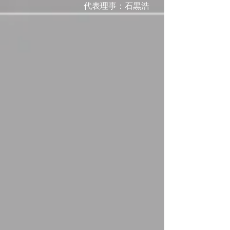
代表理事：石黒浩