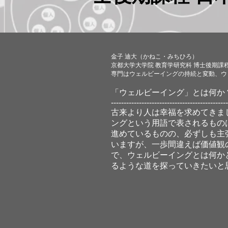
金子 迪大（かねこ・みちひろ）
京都大学大学院 教育学研究科 博士後期課
専門はウェルビーイングの持続と変動、ウ
「ウェルビーイング」とは何か
----------------------------------------------
古来より人は幸福を求めてきま
ングという用語で表されるもの
進めているものの、必ずしも主
いますが、一歩間違えば価値観
で、ウェルビーイングとは何か
るような道を探っていきたいと