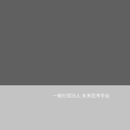
一般社団法人 未来思考学会