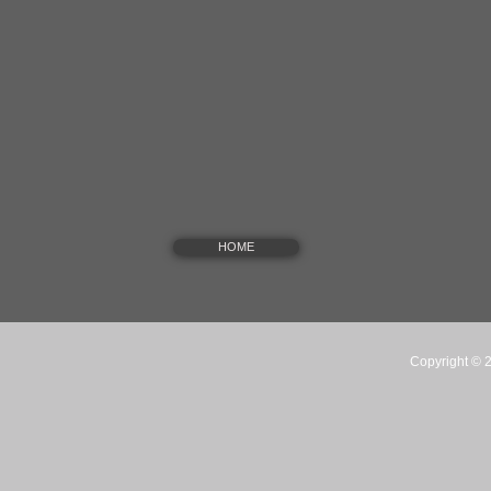
HOME
Copyright © 2