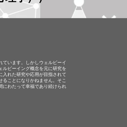
れています。しかしウェルビーイ
ェルビーイング概念を元に研究を
に入れた研究や応用が目指されて
せることになりかねません。そこ
間にわたって幸福であり続けられ